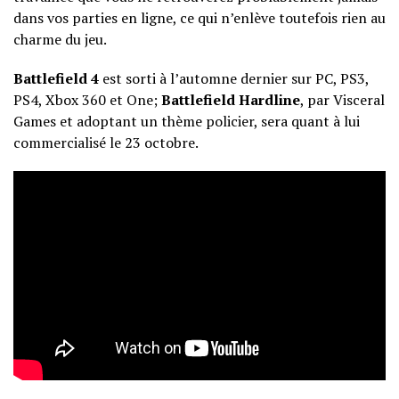
dans vos parties en ligne, ce qui n’enlève toutefois rien au
charme du jeu.
Battlefield 4
est sorti à l’automne dernier sur PC, PS3,
PS4, Xbox 360 et One;
Battlefield Hardline
, par Visceral
Games et adoptant un thème policier, sera quant à lui
commercialisé le 23 octobre.