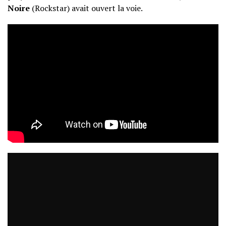
Noire
(Rockstar) avait ouvert la voie.