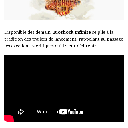
Disponible dès demain,
Bioshock Infinite
se plie à la
tradition des trailers de lancement, rappelant au passage
les excellentes critiques qu’il vient d’obtenir.