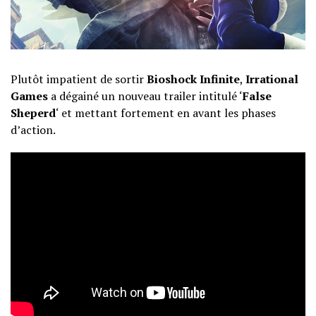
Plutôt impatient de sortir
Bioshock Infinite
,
Irrational
Games
a dégainé un nouveau trailer intitulé ‘
False
Sheperd
‘ et mettant fortement en avant les phases
d’action.