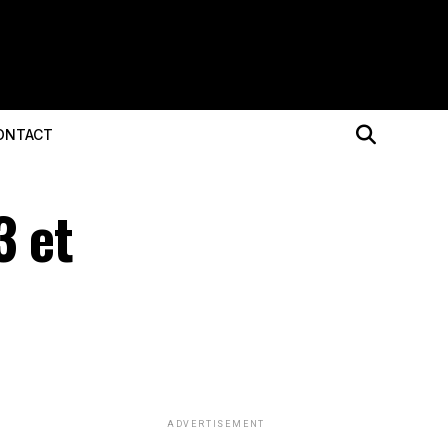
ONTACT
3 et
ADVERTISEMENT