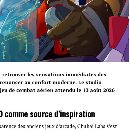
t retrouver les sensations immédiates des
 renoncer au confort moderne. Le studio
 jeu de combat aérien attendu le 13 août 2026
0 comme source d’inspiration
arence des anciens jeux d’arcade, Chuhai Labs s’est