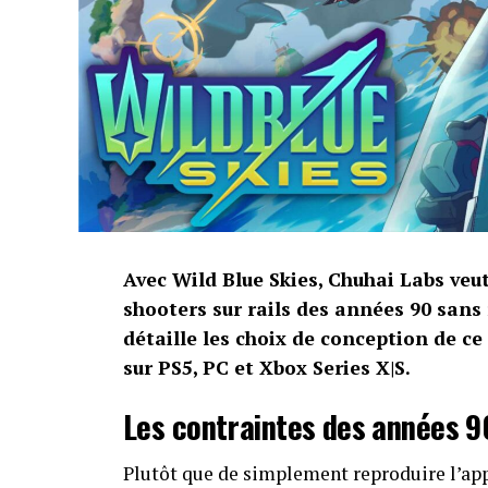
Avec Wild Blue Skies, Chuhai Labs veu
shooters sur rails des années 90 sans
détaille les choix de conception de ce
sur PS5, PC et Xbox Series X|S.
Les contraintes des années 9
Plutôt que de simplement reproduire l’app