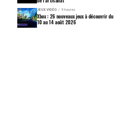
de l’artisanat
JEUX VIDÉO
9 heures
Xbox : 26 nouveaux jeux à découvrir du
10 au 14 août 2026