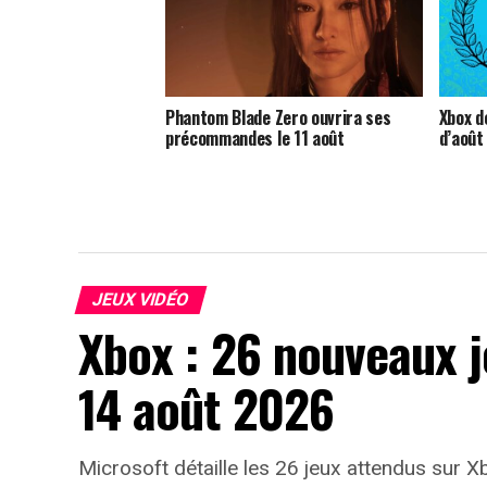
Phantom Blade Zero ouvrira ses
Xbox dé
précommandes le 11 août
d’août
JEUX VIDÉO
Xbox : 26 nouveaux j
14 août 2026
Microsoft détaille les 26 jeux attendus sur