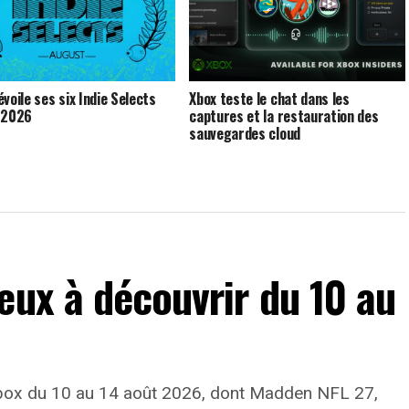
voile ses six Indie Selects
Xbox teste le chat dans les
 2026
captures et la restauration des
sauvegardes cloud
eux à découvrir du 10 au
 Xbox du 10 au 14 août 2026, dont Madden NFL 27,