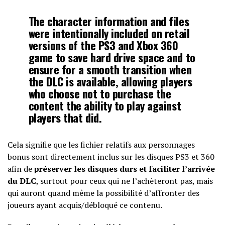
The character information and files
were intentionally included on retail
versions of the PS3 and Xbox 360
game to save hard drive space and to
ensure for a smooth transition when
the DLC is available, allowing players
who choose not to purchase the
content the ability to play against
players that did.
Cela signifie que les fichier relatifs aux personnages
bonus sont directement inclus sur les disques PS3 et 360
afin de
préserver les disques durs et faciliter l’arrivée
du DLC
, surtout pour ceux qui ne l’achèteront pas, mais
qui auront quand même la possibilité d’affronter des
joueurs ayant acquis/débloqué ce contenu.