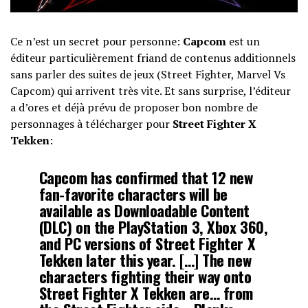
Ce n’est un secret pour personne:
Capcom
est un
éditeur particulièrement friand de contenus additionnels
sans parler des suites de jeux (Street Fighter, Marvel Vs
Capcom) qui arrivent très vite. Et sans surprise, l’éditeur
a d’ores et déjà prévu de proposer bon nombre de
personnages à télécharger pour
Street Fighter X
Tekken
:
Capcom has confirmed that 12 new
fan-favorite characters will be
available as Downloadable Content
(DLC) on the PlayStation 3, Xbox 360,
and PC versions of Street Fighter X
Tekken later this year. […] The new
characters fighting their way onto
Street Fighter X Tekken are… from