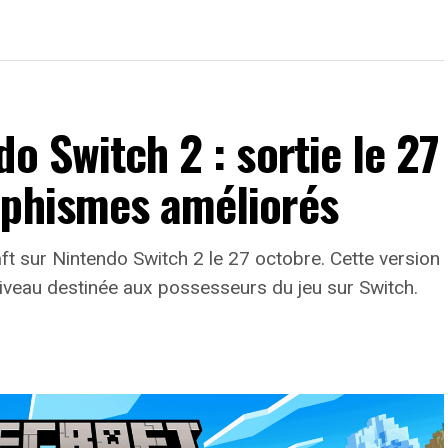
o Switch 2 : sortie le 27
aphismes améliorés
t sur Nintendo Switch 2 le 27 octobre. Cette version
 niveau destinée aux possesseurs du jeu sur Switch.