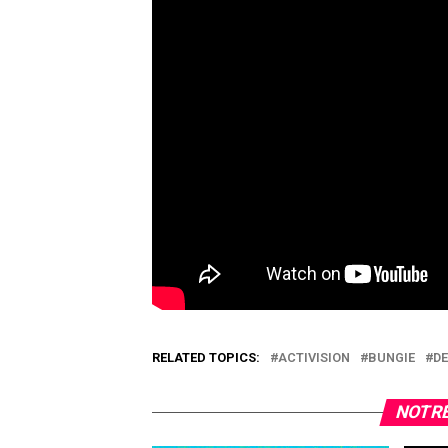
RELATED TOPICS:
ACTIVISION
BUNGIE
DE
NOTRE