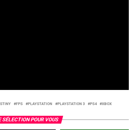
STINY
FPS
PLAYSTATION
PLAYSTATION 3
PS4
XBOX
 SÉLECTION POUR VOUS