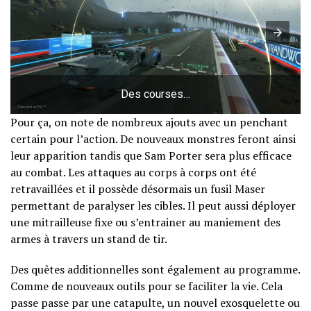
Des courses…
Pour ça, on note de nombreux ajouts avec un penchant
certain pour l’action. De nouveaux monstres feront ainsi
leur apparition tandis que Sam Porter sera plus efficace
au combat. Les attaques au corps à corps ont été
retravaillées et il possède désormais un fusil Maser
permettant de paralyser les cibles. Il peut aussi déployer
une mitrailleuse fixe ou s’entrainer au maniement des
armes à travers un stand de tir.
Des quêtes additionnelles sont également au programme.
Comme de nouveaux outils pour se faciliter la vie. Cela
passe passe par une catapulte, un nouvel exosquelette ou