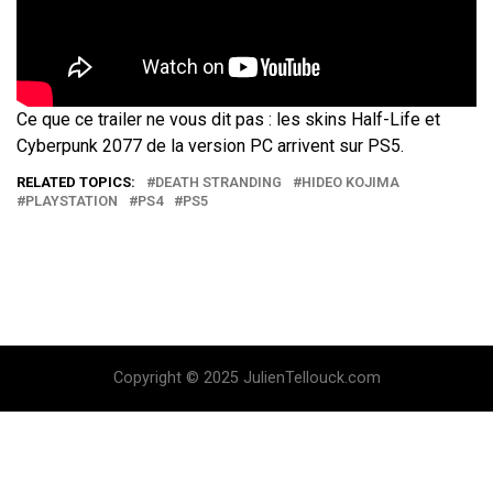
Ce que ce trailer ne vous dit pas : les skins Half-Life et
Cyberpunk 2077 de la version PC arrivent sur PS5.
RELATED TOPICS:
DEATH STRANDING
HIDEO KOJIMA
PLAYSTATION
PS4
PS5
Copyright © 2025 JulienTellouck.com