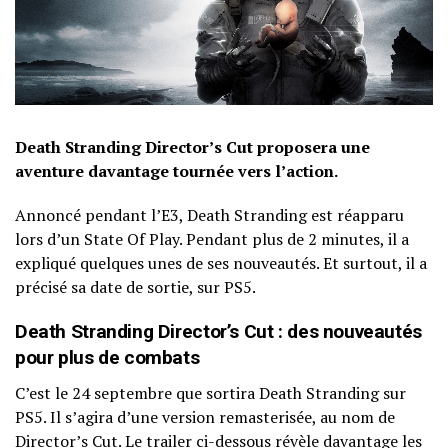
Death Stranding Director’s Cut proposera une
aventure davantage tournée vers l’action.
Annoncé pendant l’E3, Death Stranding est réapparu
lors d’un State Of Play. Pendant plus de 2 minutes, il a
expliqué quelques unes de ses nouveautés. Et surtout, il a
précisé sa date de sortie, sur PS5.
Death Stranding Director’s Cut : des nouveautés
pour plus de combats
C’est le 24 septembre que sortira Death Stranding sur
PS5. Il s’agira d’une version remasterisée, au nom de
Director’s Cut. Le trailer ci-dessous révèle davantage les