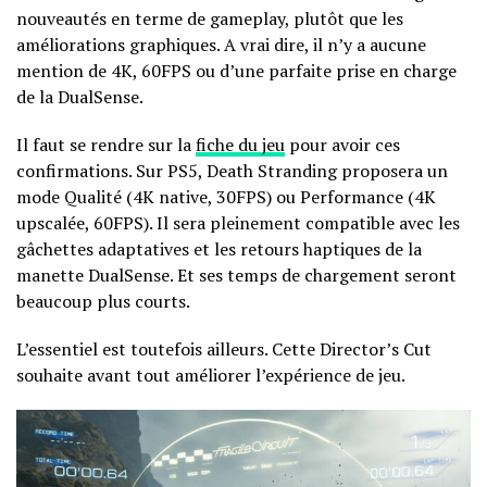
nouveautés en terme de gameplay, plutôt que les
améliorations graphiques. A vrai dire, il n’y a aucune
mention de 4K, 60FPS ou d’une parfaite prise en charge
de la DualSense.
Il faut se rendre sur la
fiche du jeu
pour avoir ces
confirmations. Sur PS5, Death Stranding proposera un
mode Qualité (4K native, 30FPS) ou Performance (4K
upscalée, 60FPS). Il sera pleinement compatible avec les
gâchettes adaptatives et les retours haptiques de la
manette DualSense. Et ses temps de chargement seront
beaucoup plus courts.
L’essentiel est toutefois ailleurs. Cette Director’s Cut
souhaite avant tout améliorer l’expérience de jeu.