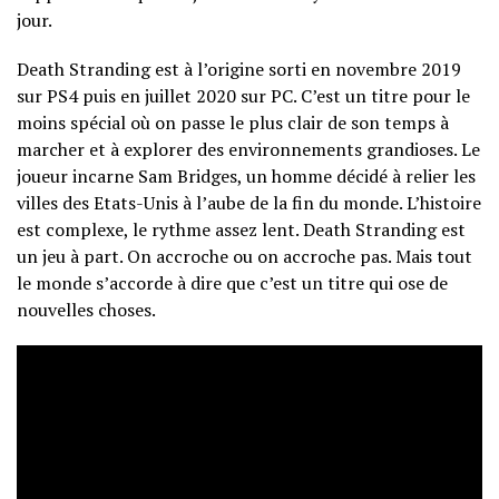
jour.
Death Stranding est à l’origine sorti en novembre 2019
sur PS4 puis en juillet 2020 sur PC. C’est un titre pour le
moins spécial où on passe le plus clair de son temps à
marcher et à explorer des environnements grandioses. Le
joueur incarne Sam Bridges, un homme décidé à relier les
villes des Etats-Unis à l’aube de la fin du monde. L’histoire
est complexe, le rythme assez lent. Death Stranding est
un jeu à part. On accroche ou on accroche pas. Mais tout
le monde s’accorde à dire que c’est un titre qui ose de
nouvelles choses.