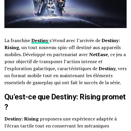
La franchise
Destiny
s’étend avec l’arrivée de
Destiny:
Rising
, un tout nouveau spin-off destiné aux appareils
mobiles. Développé en partenariat avec
NetEase
, ce jeu a
pour objectif de transposer l’action intense et
l’exploration galactique, caractéristiques de
Destiny
, vers
un format mobile tout en maintenant les éléments
essentiels de gameplay qui ont fait le succès de la série.
Qu’est-ce que
Destiny: Rising
promet
?
Destiny: Rising
proposera une expérience adaptée à
l’écran tactile tout en conservant les mécaniques