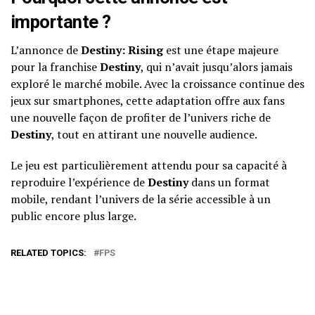
importante ?
L’annonce de
Destiny: Rising
est une étape majeure
pour la franchise
Destiny
, qui n’avait jusqu’alors jamais
exploré le marché mobile. Avec la croissance continue des
jeux sur smartphones, cette adaptation offre aux fans
une nouvelle façon de profiter de l’univers riche de
Destiny
, tout en attirant une nouvelle audience.
Le jeu est particulièrement attendu pour sa capacité à
reproduire l’expérience de
Destiny
dans un format
mobile, rendant l’univers de la série accessible à un
public encore plus large.
RELATED TOPICS:
FPS