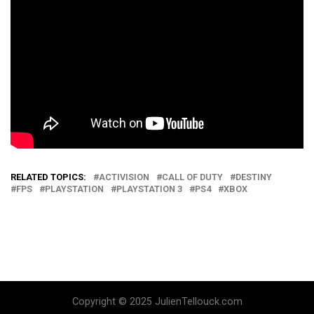
RELATED TOPICS:
ACTIVISION
CALL OF DUTY
DESTINY
FPS
PLAYSTATION
PLAYSTATION 3
PS4
XBOX
Copyright © 2025 JulienTellouck.com