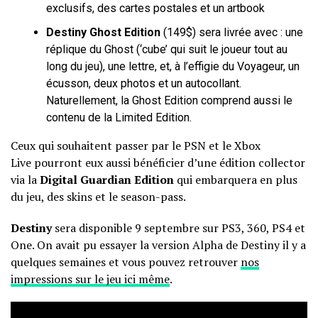
exclusifs, des cartes postales et un artbook
Destiny Ghost Edition
(149$) sera livrée avec : une
réplique du Ghost (‘cube’ qui suit le joueur tout au
long du jeu), une lettre, et, à l’effigie du Voyageur, un
écusson, deux photos et un autocollant.
Naturellement, la Ghost Edition comprend aussi le
contenu de la Limited Edition.
Ceux qui souhaitent passer par le PSN et le Xbox
Live pourront eux aussi bénéficier d’une édition collector
via la
Digital Guardian Edition
qui embarquera en plus
du jeu, des skins et le season-pass.
Destiny
sera disponible 9 septembre sur PS3, 360, PS4 et
One. On avait pu essayer la version Alpha de Destiny il y a
quelques semaines et vous pouvez retrouver
nos
impressions sur le jeu ici même
.