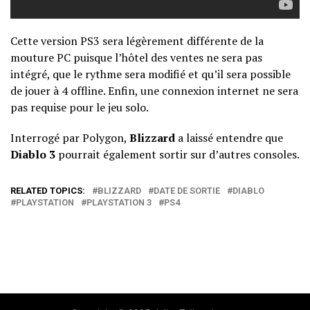
Cette version PS3 sera légèrement différente de la
mouture PC puisque l’hôtel des ventes ne sera pas
intégré, que le rythme sera modifié et qu’il sera possible
de jouer à 4 offline. Enfin, une connexion internet ne sera
pas requise pour le jeu solo.
Interrogé par
Polygon
,
Blizzard
a laissé entendre que
Diablo
3
pourrait également sortir sur d’autres consoles.
RELATED TOPICS:
BLIZZARD
DATE DE SORTIE
DIABLO
PLAYSTATION
PLAYSTATION 3
PS4