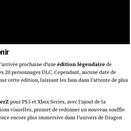
nir
’arrivée prochaine d’une
édition légendaire
de
 les 20 personnages DLC. Cependant, aucune date de
r cette édition, laissant les fans dans l’attente de plus
terZ
pour PS5 et Xbox Series, avec l’ajout de la
tions visuelles, promet de redonner un nouveau souffle
rience encore plus immersive dans l’univers de Dragon