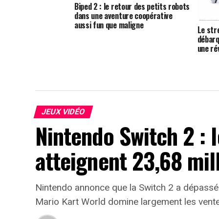
Biped 2 : le retour des petits robots
dans une aventure coopérative
aussi fun que maligne
Le str
débarq
une ré
JEUX VIDÉO
Nintendo Switch 2 : 
atteignent 23,68 mil
Nintendo annonce que la Switch 2 a dépassé
Mario Kart World domine largement les vente