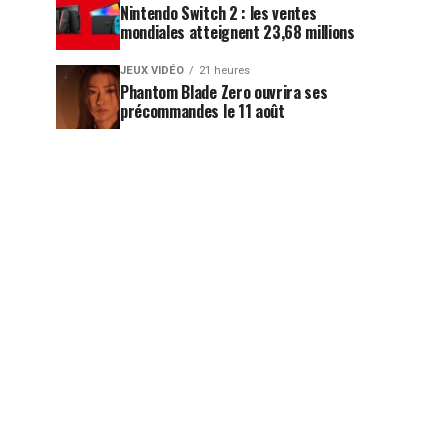
Nintendo Switch 2 : les ventes
mondiales atteignent 23,68 millions
JEUX VIDÉO
21 heures
Phantom Blade Zero ouvrira ses
précommandes le 11 août