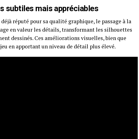
s subtiles mais appréciables
 déjà réputé pour sa qualité graphique, le passage à la
ge en valeur les détails, transformant les silhouettes
ent dessinés. Ces améliorations visuelles, bien que
 jeu en apportant un niveau de détail plus élevé.