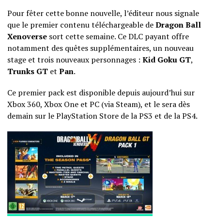
Pour fêter cette bonne nouvelle, l’éditeur nous signale
que le premier contenu téléchargeable de
Dragon Ball
Xenoverse
sort cette semaine. Ce DLC payant offre
notamment des quêtes supplémentaires, un nouveau
stage et trois nouveaux personnages :
Kid Goku GT
,
Trunks GT
et
Pan
.
Ce premier pack est disponible depuis aujourd’hui sur
Xbox 360, Xbox One et PC (via Steam), et le sera dès
demain sur le PlayStation Store de la PS3 et de la PS4.