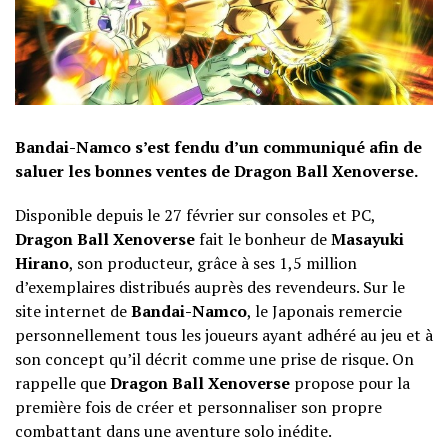
Bandai-Namco s’est fendu d’un communiqué afin de
saluer les bonnes ventes de Dragon Ball Xenoverse.
Disponible depuis le 27 février sur consoles et PC,
Dragon Ball Xenoverse
fait le bonheur de
Masayuki
Hirano
, son producteur, grâce à ses 1,5 million
d’exemplaires distribués auprès des revendeurs. Sur le
site internet de
Bandai-Namco
, le Japonais remercie
personnellement tous les joueurs ayant adhéré au jeu et à
son concept qu’il décrit comme une prise de risque. On
rappelle que
Dragon Ball Xenoverse
propose pour la
première fois de créer et personnaliser son propre
combattant dans une aventure solo inédite.