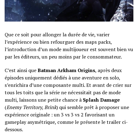
Que ce soit pour allonger la durée de vie, varier
l’expérience ou bien refourguer des maps packs,
l’introduction d’un mode multijoueur est souvent bien vu
par les éditeurs, un peu moins par le consommateur.
C’est ainsi que
Batman Arkham Origins
, après deux
épisodes uniquement dédiés à une aventure en solo,
s’enrichira d’une composante multi. Et avant de crier sur
tous les toits que la série ne nécessitait pas de mode
multi, laissons une petite chance à
Splash Damage
(
Enemy Territory, Brink
) qui semble prêt à proposer une
expérience originale : un 3 vs 3 vs 2 favorisant un
gameplay asymétrique, comme le présente le trailer ci-
dessous.