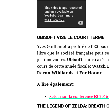
UBISOFT VISE LE COURT TERME
Yves Guillemot a profité de l’E3 pour
libre que la société française peut 
jeu innovantes.
Ubisoft
a ainsi axé sa
cours de cette année fiscale:
Watch 
Recon Wildlands
et
For Honor
.
A lire également:
Retour sur la conférence E3 2016 
THE LEGEND OF ZELDA: BREATH O