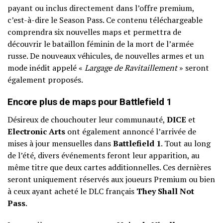
payant ou inclus directement dans l’offre premium,
c’est-à-dire le Season Pass. Ce contenu téléchargeable
comprendra six nouvelles maps et permettra de
découvrir le bataillon féminin de la mort de l’armée
russe. De nouveaux véhicules, de nouvelles armes et un
mode inédit appelé «
Largage de Ravitaillement
» seront
également proposés.
Encore plus de maps pour Battlefield 1
Désireux de chouchouter leur communauté,
DICE
et
Electronic Arts
ont également annoncé l’arrivée de
mises à jour mensuelles dans
Battlefield 1
. Tout au long
de l’été, divers événements feront leur apparition, au
même titre que deux cartes additionnelles. Ces dernières
seront uniquement réservés aux joueurs Premium ou bien
à ceux ayant acheté le DLC français
They Shall Not
Pass
.