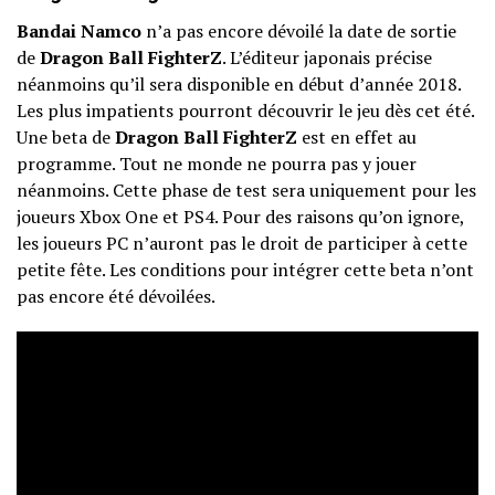
Bandai Namco
n’a pas encore dévoilé la date de sortie
de
Dragon Ball FighterZ
. L’éditeur japonais précise
néanmoins qu’il sera disponible en début d’année 2018.
Les plus impatients pourront découvrir le jeu dès cet été.
Une beta de
Dragon Ball FighterZ
est en effet au
programme. Tout ne monde ne pourra pas y jouer
néanmoins. Cette phase de test sera uniquement pour les
joueurs Xbox One et PS4. Pour des raisons qu’on ignore,
les joueurs PC n’auront pas le droit de participer à cette
petite fête. Les conditions pour intégrer cette beta n’ont
pas encore été dévoilées.