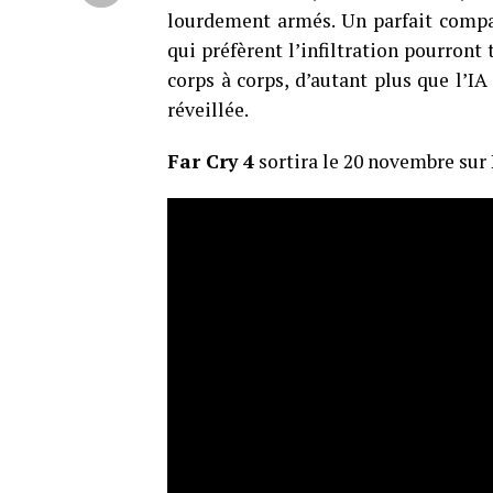
lourdement armés. Un parfait compa
qui préfèrent l’infiltration pourront 
corps à corps, d’autant plus que l’I
réveillée.
Far Cry 4
sortira le 20 novembre sur 