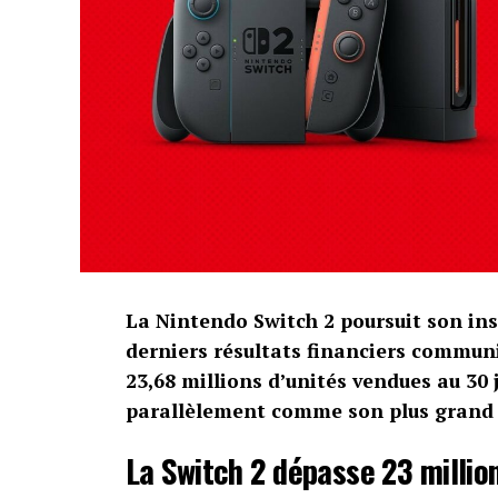
La Nintendo Switch 2 poursuit son ins
derniers résultats financiers communi
23,68 millions d’unités vendues au 30
parallèlement comme son plus grand s
La Switch 2 dépasse 23 millio