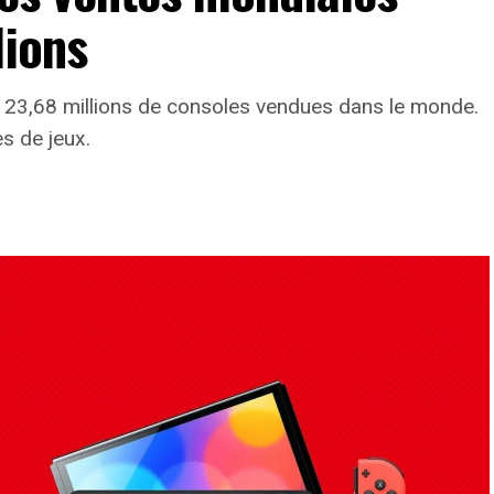
lions
 23,68 millions de consoles vendues dans le monde.
s de jeux.