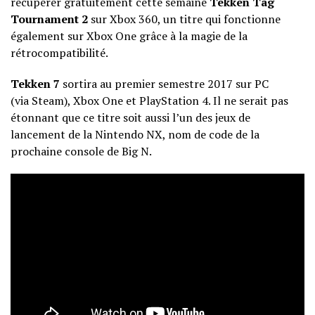
récupérer gratuitement cette semaine
Tekken Tag
Tournament 2
sur Xbox 360, un titre qui fonctionne
également sur Xbox One grâce à la magie de la
rétrocompatibilité.
Tekken 7
sortira au premier semestre 2017 sur PC
(via Steam), Xbox One et PlayStation 4. Il ne serait pas
étonnant que ce titre soit aussi l’un des jeux de
lancement de la Nintendo NX, nom de code de la
prochaine console de Big N.