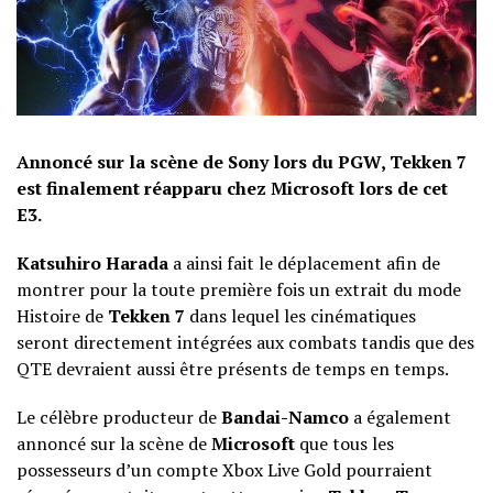
Annoncé sur la scène de Sony lors du PGW, Tekken 7
est finalement réapparu chez Microsoft lors de cet
E3.
Katsuhiro Harada
a ainsi fait le déplacement afin de
montrer pour la toute première fois un extrait du mode
Histoire de
Tekken 7
dans lequel les cinématiques
seront directement intégrées aux combats tandis que des
QTE devraient aussi être présents de temps en temps.
Le célèbre producteur de
Bandai-Namco
a également
annoncé sur la scène de
Microsoft
que tous les
possesseurs d’un compte Xbox Live Gold pourraient