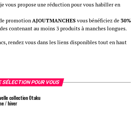
 je vous propose une réduction pour vous habiller en
ode promotion
AJOUTMANCHES
vous bénéficiez de
30%
des contenant au moins 3 produits à manches longues.
, rendez vous dans les liens disponibles tout en haut
 SÉLECTION POUR VOUS
velle collection Otaku
e / hiver