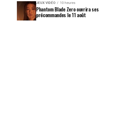
JEUX VIDÉO
10 heures
Phantom Blade Zero ouvrira ses
précommandes le 11 août