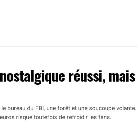
 nostalgique réussi, mais
le bureau du FBI, une forêt et une soucoupe volante.
euros risque toutefois de refroidir les fans.