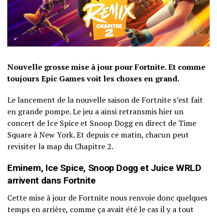
Nouvelle grosse mise à jour pour Fortnite. Et comme
toujours Epic Games voit les choses en grand.
Le lancement de la nouvelle saison de Fortnite s’est fait
en grande pompe. Le jeu a ainsi retransmis hier un
concert de Ice Spice et Snoop Dogg en direct de Time
Square à New York. Et depuis ce matin, chacun peut
revisiter la map du Chapitre 2.
Eminem, Ice Spice, Snoop Dogg et Juice WRLD
arrivent dans Fortnite
Cette mise à jour de Fortnite nous renvoie donc quelques
temps en arrière, comme ça avait été le cas il y a tout