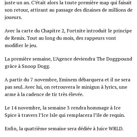
juste un an. C’était alors la toute première map qui faisait
son retour, attirant au passage des dizaines de millions de
joueurs.
Avec la carte du Chapitre 2, Fortnite introduit le principe
de Remix. Tout au long du mois, des rappeurs vont
modifier le jeu.
La première semaine, L’Agence deviendra The Doggpound
grâce à Snoop Dogg.
A partir du 7 novembre, Eminem débarquera et il ne sera
pas seul. Avec lui, on retrouvera le minigun à lyrics, une
arme à la cadence de tir très élevée.
Le 14 novembre, la semaine 3 rendra hommage à Ice
Spice à travers l’Ice Isle qui remplacera l’ïle de requin.
Enfin, la quatrième semaine sera dédiée à Juice WRLD.