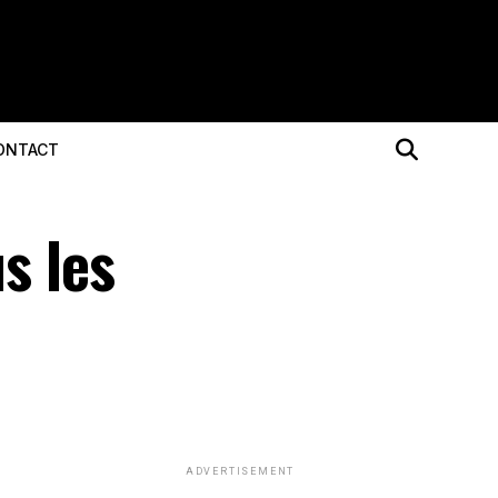
ONTACT
s les
ADVERTISEMENT