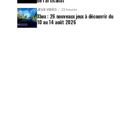
de l’artisanat
JEUX VIDÉO
23 heures
Xbox : 26 nouveaux jeux à découvrir du
10 au 14 août 2026