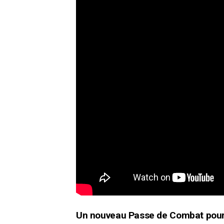
Un nouveau Passe de Combat pour l