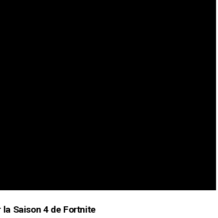
a Saison 4 de Fortnite