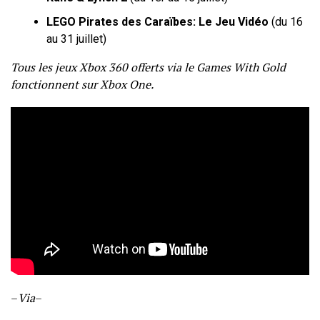
LEGO Pirates des Caraïbes: Le Jeu Vidéo
(du 16
au 31 juillet)
Tous les jeux Xbox 360 offerts via le Games With Gold
fonctionnent sur Xbox One.
–
Via
–