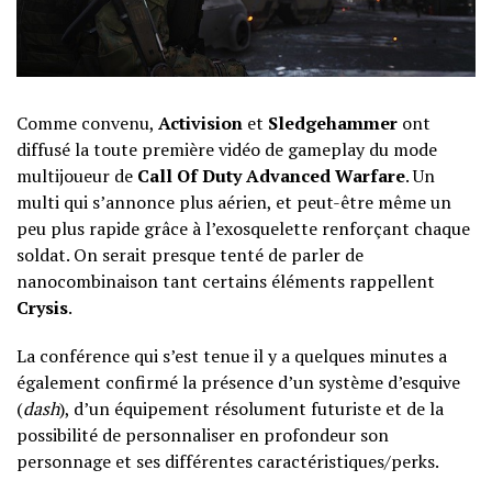
Comme convenu,
Activision
et
Sledgehammer
ont
diffusé la toute première vidéo de gameplay du mode
multijoueur de
Call Of Duty Advanced Warfare
. Un
multi qui s’annonce plus aérien, et peut-être même un
peu plus rapide grâce à l’exosquelette renforçant chaque
soldat. On serait presque tenté de parler de
nanocombinaison tant certains éléments rappellent
Crysis
.
La conférence qui s’est tenue il y a quelques minutes a
également confirmé la présence d’un système d’esquive
(
dash
), d’un équipement résolument futuriste et de la
possibilité de personnaliser en profondeur son
personnage et ses différentes caractéristiques/perks.