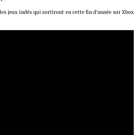
 les jeux indés qui sortiront en cette fin d’année sur Xbox