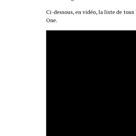
Ci-dessous, en vidéo, la liste de tous
One.