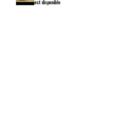
est disponible