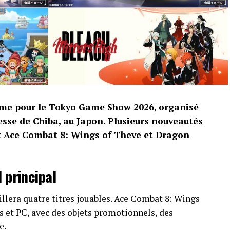
me pour le Tokyo Game Show 2026, organisé
sse de Chiba, au Japon. Plusieurs nouveautés
nt Ace Combat 8: Wings of Theve et Dragon
 principal
llera quatre titres jouables. Ace Combat 8: Wings
s et PC, avec des objets promotionnels, des
e.