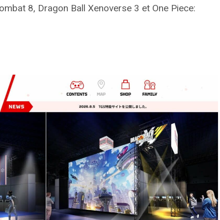
bat 8, Dragon Ball Xenoverse 3 et One Piece: