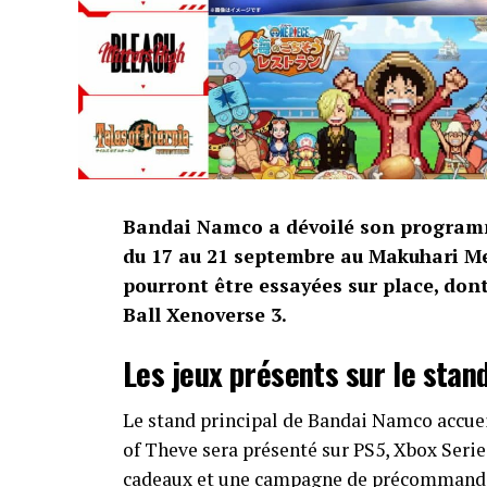
Bandai Namco a dévoilé son program
du 17 au 21 septembre au Makuhari Me
pourront être essayées sur place, do
Ball Xenoverse 3.
Les jeux présents sur le stand
Le stand principal de Bandai Namco accuei
of Theve sera présenté sur PS5, Xbox Serie
cadeaux et une campagne de précommand