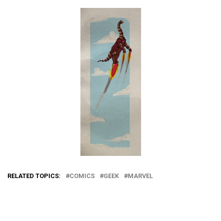
RELATED TOPICS:
COMICS
GEEK
MARVEL