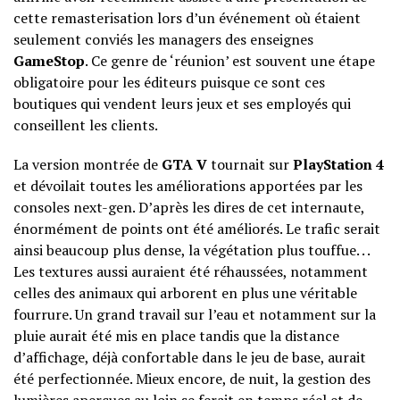
cette remasterisation lors d’un événement où étaient
seulement conviés les managers des enseignes
GameStop
. Ce genre de ‘réunion’ est souvent une étape
obligatoire pour les éditeurs puisque ce sont ces
boutiques qui vendent leurs jeux et ses employés qui
conseillent les clients.
La version montrée de
GTA V
tournait sur
PlayStation 4
et dévoilait toutes les améliorations apportées par les
consoles next-gen. D’après les dires de cet internaute,
énormément de points ont été améliorés. Le trafic serait
ainsi beaucoup plus dense, la végétation plus touffue. . .
Les textures aussi auraient été réhaussées, notamment
celles des animaux qui arborent en plus une véritable
fourrure. Un grand travail sur l’eau et notamment sur la
pluie aurait été mis en place tandis que la distance
d’affichage, déjà confortable dans le jeu de base, aurait
été perfectionnée. Mieux encore, de nuit, la gestion des