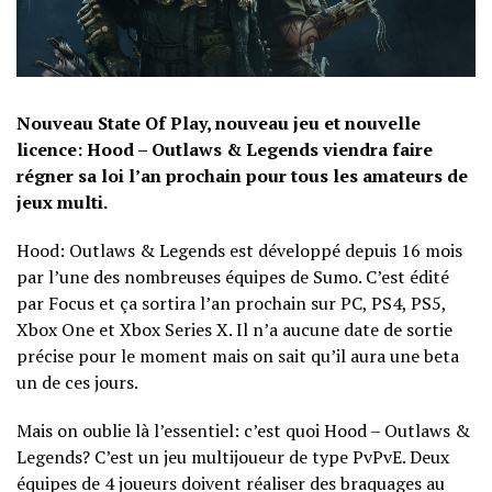
Nouveau State Of Play, nouveau jeu et nouvelle
licence: Hood – Outlaws & Legends viendra faire
régner sa loi l’an prochain pour tous les amateurs de
jeux multi.
Hood: Outlaws & Legends est développé depuis 16 mois
par l’une des nombreuses équipes de Sumo. C’est édité
par Focus et ça sortira l’an prochain sur PC, PS4, PS5,
Xbox One et Xbox Series X. Il n’a aucune date de sortie
précise pour le moment mais on sait qu’il aura une beta
un de ces jours.
Mais on oublie là l’essentiel: c’est quoi Hood – Outlaws &
Legends? C’est un jeu multijoueur de type PvPvE. Deux
équipes de 4 joueurs doivent réaliser des braquages au