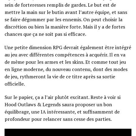
sein de forteresses remplis de gardes. Le but est de
mettre la main sur le butin avant l’autre équipe, et sans
se faire dégommer par les ennemis. On peut choisir la
discrétion ou bien la manière forte. Mais il y a de fortes
chances que ça ne soit pas si efficace.
Une petite dimension RPG devrait également être intégré
au jeu avec différentes compétences à acquérir. Il en va
de même pour les armes et les skins. Et comme tout jeu
en ligne moderne, du nouveau contenu, dont des modes
de jeu, rythmeront la vie de ce titre après sa sortie
officielle.
Sur le papier, ça a l’air plutôt excitant. Reste à voir si
Hood Outlaws & Legends saura proposer un bon
équilibrage, une IA intéressante, et suffisamment de
profondeur pour relancer sans cesse des parties.