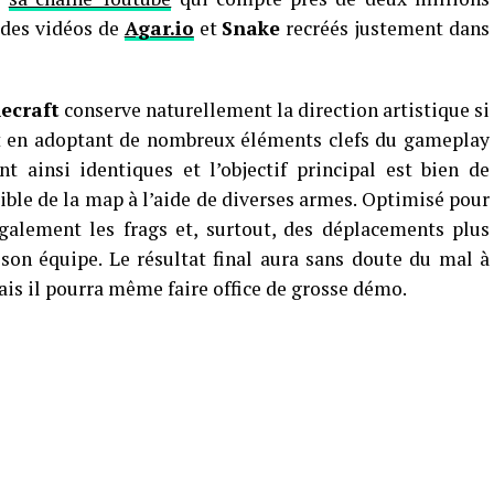
 des vidéos de
Agar.io
et
Snake
recréés justement dans
ecraft
conserve naturellement la direction artistique si
 en adoptant de nombreux éléments clefs du gameplay
nt ainsi identiques et l’objectif principal est bien de
ible de la map à l’aide de diverses armes. Optimisé pour
également les frags et, surtout, des déplacements plus
son équipe. Le résultat final aura sans doute du mal à
ais il pourra même faire office de grosse démo.