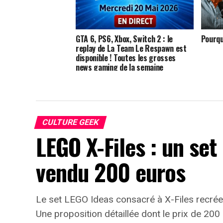
GTA 6, PS6, Xbox, Switch 2 : le
Pourqu
replay de La Team Le Respawn est
disponible ! Toutes les grosses
news gaming de la semaine
CULTURE GEEK
LEGO X-Files : un set
vendu 200 euros
Le set LEGO Ideas consacré à X-Files recrée 
Une proposition détaillée dont le prix de 200 