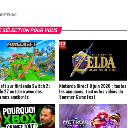
NINTENDO
 SÉLECTION POUR VOUS
aft sur Nintendo Switch 2 :
Nintendo Direct 9 juin 2026 : toutes
 le 27 octobre avec des
les annonces, toutes les vidéos du
smes améliorés
Summer Game Fest