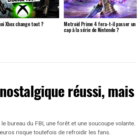
oi Xbox change tout ?
Metroid Prime 4 fera-t-il passer un
cap à la série de Nintendo ?
 nostalgique réussi, mais
le bureau du FBI, une forêt et une soucoupe volante.
euros risque toutefois de refroidir les fans.