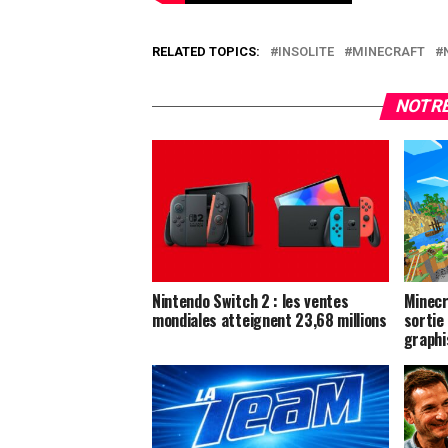
RELATED TOPICS:
INSOLITE
MINECRAFT
NOTRE
Nintendo Switch 2 : les ventes
Minecr
mondiales atteignent 23,68 millions
sortie
graphi