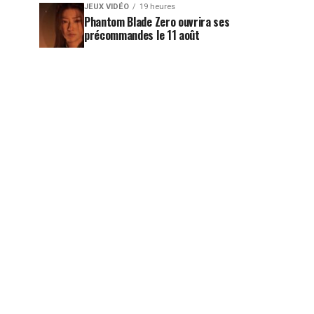
JEUX VIDÉO
19 heures
Phantom Blade Zero ouvrira ses
précommandes le 11 août