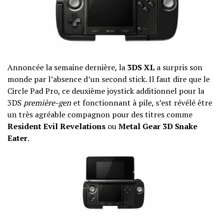
Annoncée la semaine dernière, la
3DS XL
a surpris son
monde par l’absence d’un second stick. Il faut dire que le
Circle Pad Pro, ce deuxième joystick additionnel pour la
3DS
première-gen
et fonctionnant à pile, s’est révélé être
un très agréable compagnon pour des titres comme
Resident Evil Revelations
ou
Metal Gear 3D Snake
Eater
.