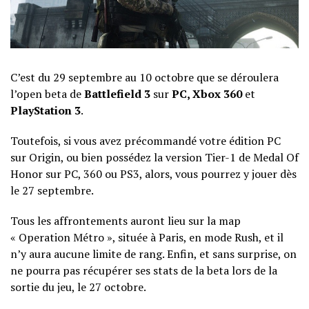
C’est du 29 septembre au 10 octobre que se déroulera
l’open beta de
Battlefield 3
sur
PC, Xbox 360
et
PlayStation 3
.
Toutefois, si vous avez précommandé votre édition PC
sur Origin, ou bien possédez la version Tier-1 de Medal Of
Honor sur PC, 360 ou PS3, alors, vous pourrez y jouer dès
le 27 septembre.
Tous les affrontements auront lieu sur la map
« Operation Métro », située à Paris, en mode Rush, et il
n’y aura aucune limite de rang. Enfin, et sans surprise, on
ne pourra pas récupérer ses stats de la beta lors de la
sortie du jeu, le 27 octobre.