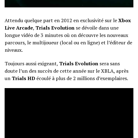
Attendu quelque part en 2012 en exclusivité sur le
Xbox
Live Arcade
,
Trials Evolution
se dévoile dans une
longue vidéo de 3 minutes où on découvre les nouveaux
parcours, le multijoueur (local ou en ligne) et l’éditeur de
niveaux.
Toujours aussi exigeant,
Trials Evolution
sera sans
doute l’un des succès de cette année sur le XBLA, après
un
Trials HD
écoulé à plus de 2 millions d’exemplaires.