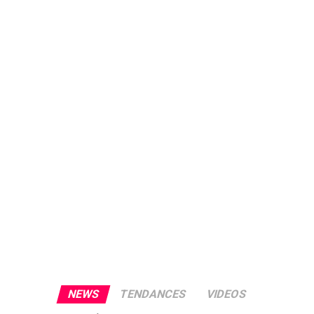
NEWS
TENDANCES
VIDEOS