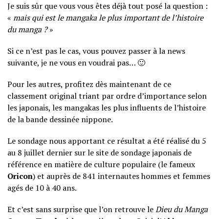
Je suis sûr que vous vous êtes déjà tout posé la question :
«
mais qui est le mangaka le plus important de l’histoire
du manga ?
»
Si ce n’est pas le cas, vous pouvez passer à la news
suivante, je ne vous en voudrai pas… 🙂
Pour les autres, profitez dès maintenant de ce
classement original triant par ordre d’importance selon
les japonais, les mangakas les plus influents de l’histoire
de la bande dessinée nippone.
Le sondage nous apportant ce résultat a été réalisé du 5
au 8 juillet dernier sur le site de sondage japonais de
référence en matière de culture populaire (le fameux
Oricon
) et auprès de 841 internautes hommes et femmes
agés de 10 à 40 ans.
Et c’est sans surprise que l’on retrouve le
Dieu du Manga