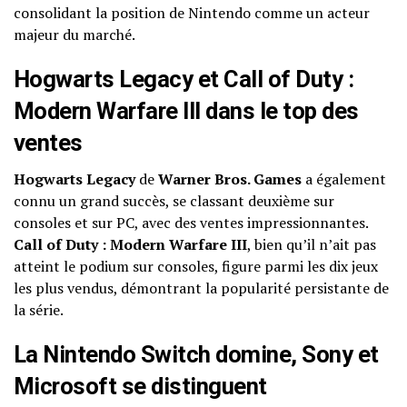
consolidant la position de Nintendo comme un acteur
majeur du marché.
Hogwarts Legacy et Call of Duty :
Modern Warfare III dans le top des
ventes
Hogwarts Legacy
de
Warner Bros. Games
a également
connu un grand succès, se classant deuxième sur
consoles et sur PC, avec des ventes impressionnantes.
Call of Duty : Modern Warfare III
, bien qu’il n’ait pas
atteint le podium sur consoles, figure parmi les dix jeux
les plus vendus, démontrant la popularité persistante de
la série.
La Nintendo Switch domine, Sony et
Microsoft se distinguent