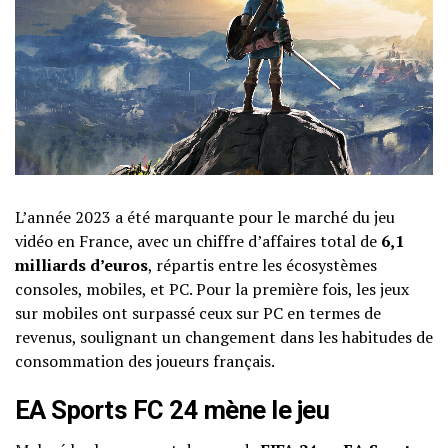
L’année 2023 a été marquante pour le marché du jeu
vidéo en France, avec un chiffre d’affaires total de
6,1
milliards d’euros
, répartis entre les écosystèmes
consoles, mobiles, et PC. Pour la première fois, les jeux
sur mobiles ont surpassé ceux sur PC en termes de
revenus, soulignant un changement dans les habitudes de
consommation des joueurs français.
EA Sports FC 24 mène le jeu