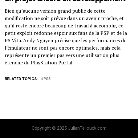
Bien qu’aucune version grand public de cette
modification ne soit prévue dans un avenir proche, et
qu’il reste encore beaucoup de travail à accomplir, ce
petit exploit redonne espoir aux fans de la PSP et de la
PS Vita. Andy Nguyen précise que les performances de
l’émulateur ne sont pas encore optimales, mais cela
représente un premier pas vers une utilisation plus
étendue du PlayStation Portal.
RELATED TOPICS:
PS5
Copyright © 2025 JulienTellouck.com