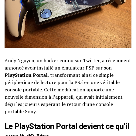
Andy Nguyen, un hacker connu sur Twitter, a récemment
annoncé avoir installé un émulateur PSP sur son
PlayStation Portal
, transformant ainsi ce simple
périphérique de lecture pour la PS5 en une véritable
console portable. Cette modification apporte une
nouvelle dimension à l’appareil, qui avait initialement
déçu les joueurs espérant le retour d’une console
portable Sony.
Le PlayStation Portal devient ce qu’il