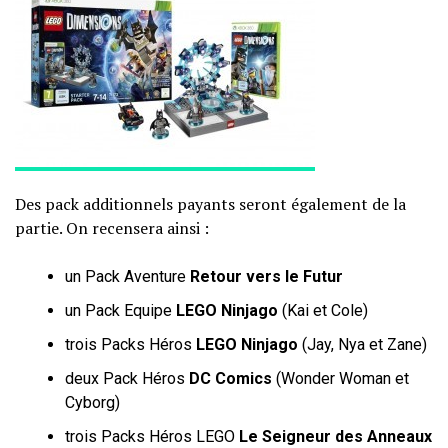
Des pack additionnels payants seront également de la
partie. On recensera ainsi :
un Pack Aventure
Retour vers le Futur
un Pack Equipe
LEGO Ninjago
(Kai et Cole)
trois Packs Héros
LEGO Ninjago
(Jay, Nya et Zane)
deux Pack Héros
DC Comics
(Wonder Woman et
Cyborg)
trois Packs Héros LEGO
Le Seigneur des Anneaux