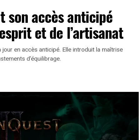
it son accès anticipé
esprit et de l’artisanat
jour en accès anticipé. Elle introduit la maîtrise
ustements d’équilibrage.