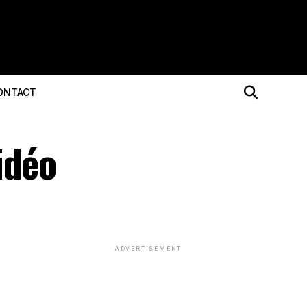
ONTACT
idéo
ADVERTISEMENT