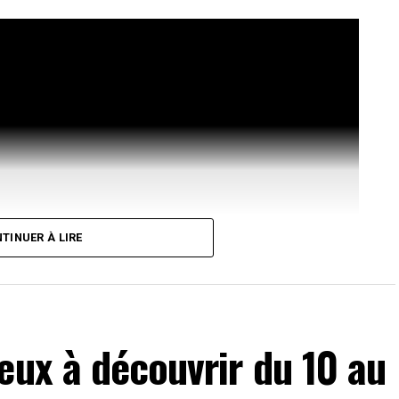
TINUER À LIRE
eux à découvrir du 10 au