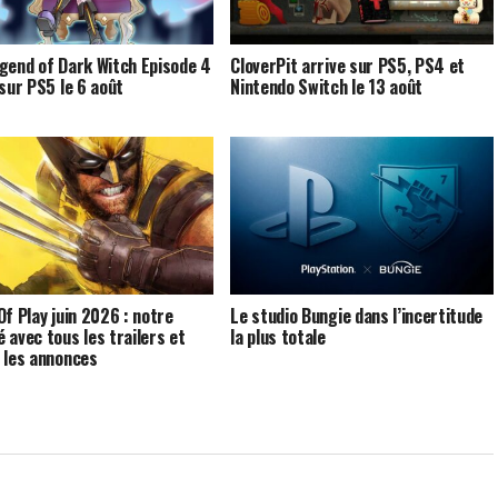
gend of Dark Witch Episode 4
CloverPit arrive sur PS5, PS4 et
 sur PS5 le 6 août
Nintendo Switch le 13 août
Of Play juin 2026 : notre
Le studio Bungie dans l’incertitude
 avec tous les trailers et
la plus totale
 les annonces