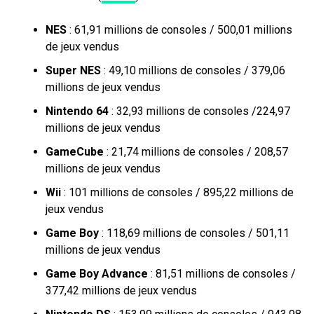
NES
: 61,91 millions de consoles / 500,01 millions
de jeux vendus
Super NES
: 49,10 millions de consoles / 379,06
millions de jeux vendus
Nintendo 64
: 32,93 millions de consoles /224,97
millions de jeux vendus
GameCube
: 21,74 millions de consoles / 208,57
millions de jeux vendus
Wii
: 101 millions de consoles / 895,22 millions de
jeux vendus
Game Boy
: 118,69 millions de consoles / 501,11
millions de jeux vendus
Game Boy Advance
: 81,51 millions de consoles /
377,42 millions de jeux vendus