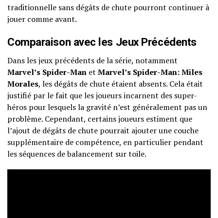
traditionnelle sans dégâts de chute pourront continuer à
jouer comme avant.
Comparaison avec les Jeux Précédents
Dans les jeux précédents de la série, notamment
Marvel’s Spider-Man
et
Marvel’s Spider-Man: Miles
Morales
, les dégâts de chute étaient absents. Cela était
justifié par le fait que les joueurs incarnent des super-
héros pour lesquels la gravité n’est généralement pas un
problème. Cependant, certains joueurs estiment que
l’ajout de dégâts de chute pourrait ajouter une couche
supplémentaire de compétence, en particulier pendant
les séquences de balancement sur toile.