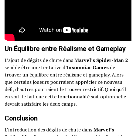
Un Équilibre entre Réalisme et Gameplay
L’ajout de dégâts de chute dans
Marvel’s Spider-Man 2
semble être une tentative d’
Insomniac Games
de
trouver un équilibre entre réalisme et gameplay. Alors
que certains joueurs pourraient apprécier ce nouveau
défi, d’autres pourraient le trouver restrictif. Quoi qu’il
en soit, le fait que cette fonctionnalité soit optionnelle
devrait satisfaire les deux camps.
Conclusion
L’introduction des dégâts de chute dans
Marvel’s