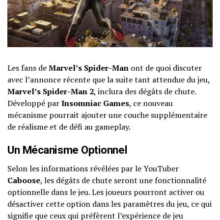
Les fans de
Marvel’s Spider-Man
ont de quoi discuter
avec l’annonce récente que la suite tant attendue du jeu,
Marvel’s Spider-Man 2
, inclura des dégâts de chute.
Développé par
Insomniac Games
, ce nouveau
mécanisme pourrait ajouter une couche supplémentaire
de réalisme et de défi au gameplay.
Un Mécanisme Optionnel
Selon les informations révélées par le YouTuber
Caboose
, les dégâts de chute seront une fonctionnalité
optionnelle dans le jeu. Les joueurs pourront activer ou
désactiver cette option dans les paramètres du jeu, ce qui
signifie que ceux qui préfèrent l’expérience de jeu