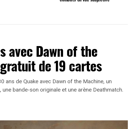
s avec Dawn of the
gratuit de 19 cartes
30 ans de Quake avec Dawn of the Machine, un
, une bande-son originale et une arène Deathmatch.