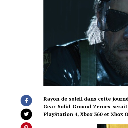
Rayon de soleil dans cette jour
Gear Solid Ground Zeroes serait
PlayStation 4, Xbox 360 et Xbox 