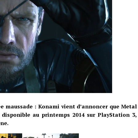
née maussade : Konami vient d’annoncer que Metal
 disponible au printemps 2014 sur PlayStation 3,
One.