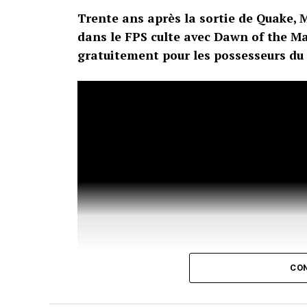
Trente ans après la sortie de Quake,
dans le FPS culte avec Dawn of the Ma
gratuitement pour les possesseurs du j
CON