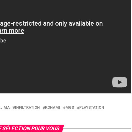
OJIMA
INFILTRATION
KONAMI
MGS
PLAYSTATION
 SÉLECTION POUR VOUS