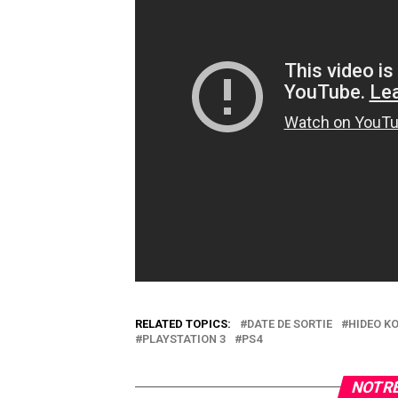
RELATED TOPICS:
DATE DE SORTIE
HIDEO K
PLAYSTATION 3
PS4
NOTRE