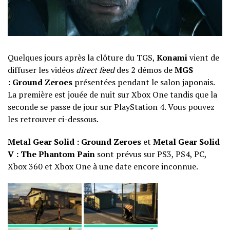
Quelques jours après la clôture du TGS,
Konami
vient de
diffuser les vidéos
direct feed
des 2 démos de
MGS
:
Ground Zeroes
présentées pendant le salon japonais.
La première est jouée de nuit sur Xbox One tandis que la
seconde se passe de jour sur PlayStation 4. Vous pouvez
les retrouver ci-dessous.
Metal Gear Solid : Ground Zeroes
et
Metal Gear Solid
V : The Phantom Pain
sont prévus sur PS3, PS4, PC,
Xbox 360 et Xbox One à une date encore inconnue.