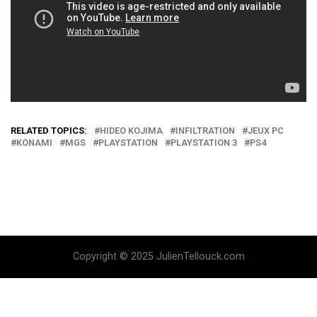
RELATED TOPICS:
HIDEO KOJIMA
INFILTRATION
JEUX PC
KONAMI
MGS
PLAYSTATION
PLAYSTATION 3
PS4
Copyright © 2025 JulienTellouck.com