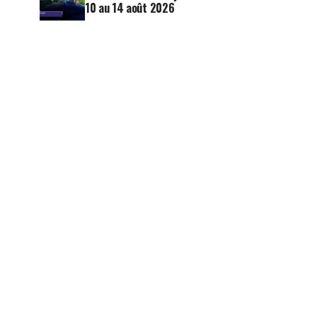
10 au 14 août 2026