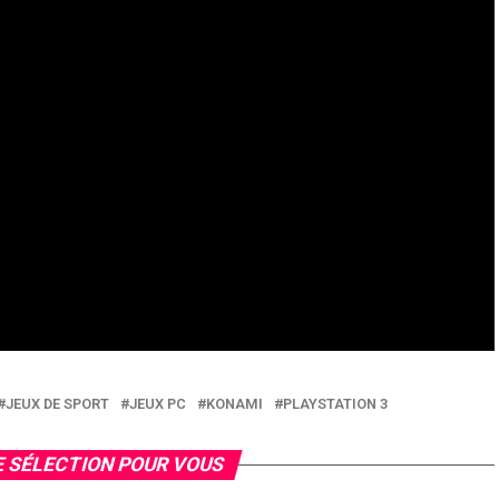
JEUX DE SPORT
JEUX PC
KONAMI
PLAYSTATION 3
 SÉLECTION POUR VOUS