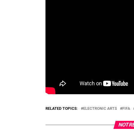
RELATED TOPICS:
ELECTRONIC ARTS
FIFA
NOTRE