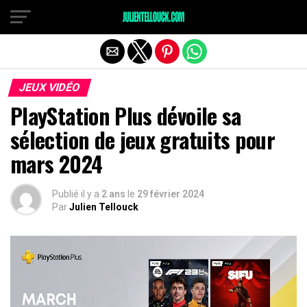
JEUX VIDÉO
PlayStation Plus dévoile sa
sélection de jeux gratuits pour
mars 2024
Publié il y a
2 ans
le
29 février 2024
Par
Julien Tellouck