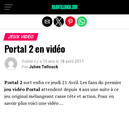
JEUX VIDÉO
Portal 2 en vidéo
Publié il y a
15 ans
le
18 avril 2011
Par
Julien Tellouck
Portal 2
sort enfin ce jeudi 21 Avril. Les fans du premier
jeu vidéo Portal
attendent depuis 4 ans une suite à ce
jeu original mélangeant casse tête et action. Pour en
savoir plus voici une vidéo …