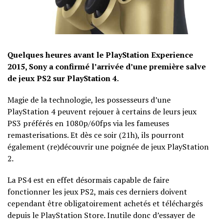
Quelques heures avant le PlayStation Experience
2015, Sony a confirmé l’arrivée d’une première salve
de jeux PS2 sur PlayStation 4.
Magie de la technologie, les possesseurs d’une
PlayStation 4 peuvent rejouer à certains de leurs jeux
PS3 préférés en 1080p/60fps via les fameuses
remasterisations. Et dès ce soir (21h), ils pourront
également (re)découvrir une poignée de jeux PlayStation
2.
La PS4 est en effet désormais capable de faire
fonctionner les jeux PS2, mais ces derniers doivent
cependant être obligatoirement achetés et téléchargés
depuis le PlayStation Store. Inutile donc d’essayer de