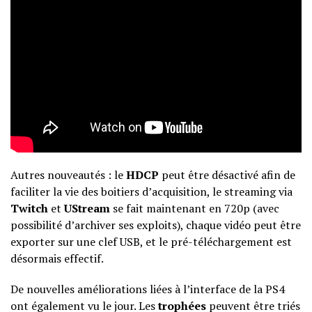
Autres nouveautés : le
HDCP
peut être désactivé afin de
faciliter la vie des boitiers d’acquisition, le streaming via
Twitch
et
UStream
se fait maintenant en 720p (avec
possibilité d’archiver ses exploits), chaque vidéo peut être
exporter sur une clef USB, et le pré-téléchargement est
désormais effectif.
De nouvelles améliorations liées à l’interface de la PS4
ont également vu le jour. Les
trophées
peuvent être triés