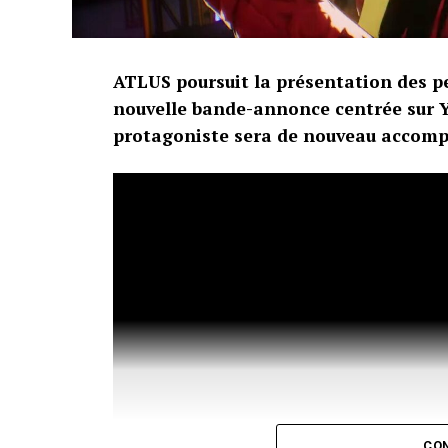
ATLUS poursuit la présentation des p
nouvelle bande-annonce centrée sur Y
protagoniste sera de nouveau accom
CON