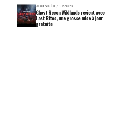
JEUX VIDÉO
9 heures
Ghost Recon Wildlands revient avec
Last Rites, une grosse mise à jour
gratuite