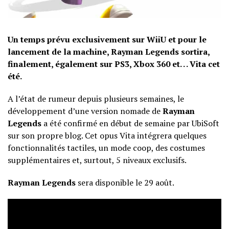
Un temps prévu exclusivement sur WiiU et pour le
lancement de la machine, Rayman Legends sortira,
finalement, également sur PS3, Xbox 360 et. . . Vita cet
été.
A l’état de rumeur depuis plusieurs semaines, le
développement d’une version nomade de
Rayman
Legends
a été confirmé en début de semaine par UbiSoft
sur son
propre blog
. Cet opus Vita intégrera quelques
fonctionnalités tactiles, un mode coop, des costumes
supplémentaires et, surtout, 5 niveaux exclusifs.
Rayman Legends
sera disponible le 29 août.