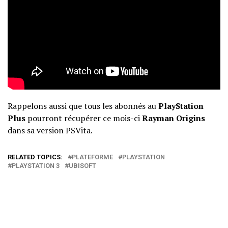
Rappelons aussi que tous les abonnés au
PlayStation
Plus
pourront récupérer ce mois-ci
Rayman Origins
dans sa version PSVita.
RELATED TOPICS:
PLATEFORME
PLAYSTATION
PLAYSTATION 3
UBISOFT